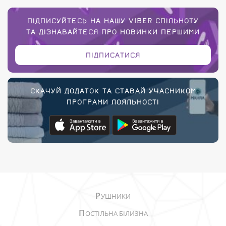
ПІДПИСУЙТЕСЬ НА НАШУ VIBER СПІЛЬНОТУ
ТА ДІЗНАВАЙТЕСЯ ПРО НОВИНКИ ПЕРШИМИ
ПІДПИСАТИСЯ
СКАЧУЙ ДОДАТОК ТА СТАВАЙ УЧАСНИКОМ
ПРОГРАМИ ЛОЯЛЬНОСТІ
Р
УШНИКИ
П
ОСТІЛЬНА БІЛИЗНА