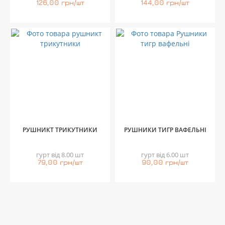
126,00 грн/шт
144,00 грн/шт
РУШНИКТ ТРИКУТНИКИ
РУШНИКИ ТИГР ВАФЕЛЬНІ
гурт від 8.00 шт
гурт від 6.00 шт
79,00 грн/шт
90,00 грн/шт