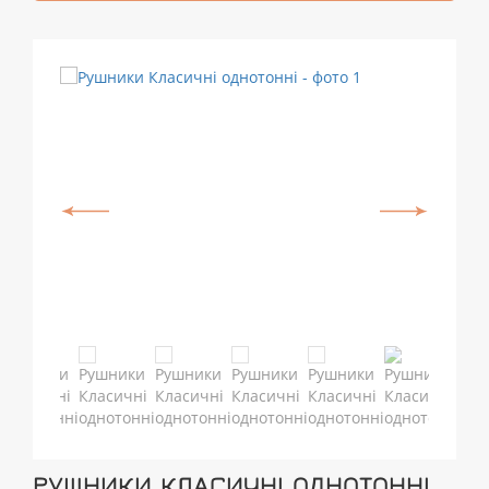
РУШНИКИ КЛАСИЧНІ ОДНОТОННІ