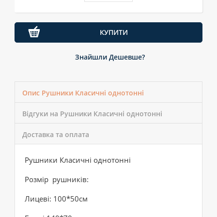
КУПИТИ
Знайшли Дешевше?
Опис Рушники Класичні однотонні
Відгуки на Рушники Класичні однотонні
Доставка та оплата
Рушники Класичні однотонні
Розмір рушників:
Лицеві: 100*50см