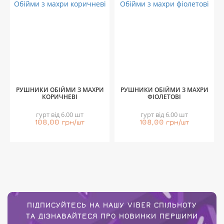
РУШНИКИ ОБІЙМИ З МАХРИ
РУШНИКИ ОБІЙМИ З МАХРИ
КОРИЧНЕВІ
ФІОЛЕТОВІ
гурт від 6.00 шт
гурт від 6.00 шт
108,00 грн/шт
108,00 грн/шт
ПІДПИСУЙТЕСЬ НА НАШУ VIBER СПІЛЬНОТУ
ТА ДІЗНАВАЙТЕСЯ ПРО НОВИНКИ ПЕРШИМИ