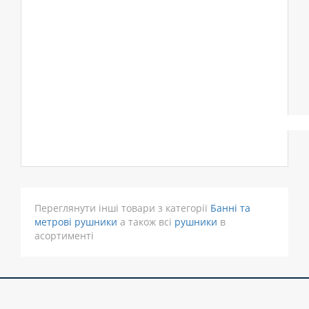
Переглянути інші товари з категорії
Банні та
метрові рушники
а також всі
рушники
в
асортименті