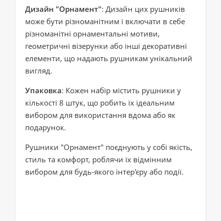
Дизайн "Орнамент"
: Дизайн цих рушників
може бути різноманітним і включати в себе
різноманітні орнаментальні мотиви,
геометричні візерунки або інші декоративні
елементи, що надають рушникам унікальний
вигляд.
Упаковка
: Кожен набір містить рушники у
кількості 8 штук, що робить їх ідеальним
вибором для використання вдома або як
подарунок.
Рушники "Орнамент" поєднують у собі якість,
стиль та комфорт, роблячи їх відмінним
вибором для будь-якого інтер'єру або події.