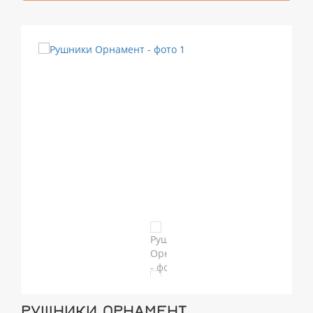
РУШНИКИ ОРНАМЕНТ