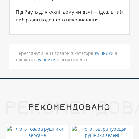
Підійдуть для кухні, дому чи дачі — ідеальний
вибір для щоденного використання.
Переглянути інші товари з категорії
Рушники
а
також всі
рушники
в асортименті
РЕКОМЕНДОВ
РЕКОМЕНДОВАНО