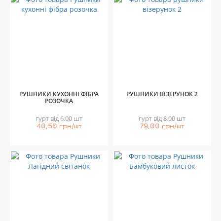
РУШНИКИ КУХОННІ ФІБРА
РУШНИКИ ВІЗЕРУНОК 2
РОЗОЧКА
гурт від 6.00 шт
гурт від 8.00 шт
40,50 грн/шт
79,00 грн/шт