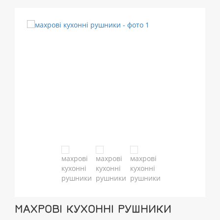
МАХРОВІ КУХОННІ РУШНИКИ