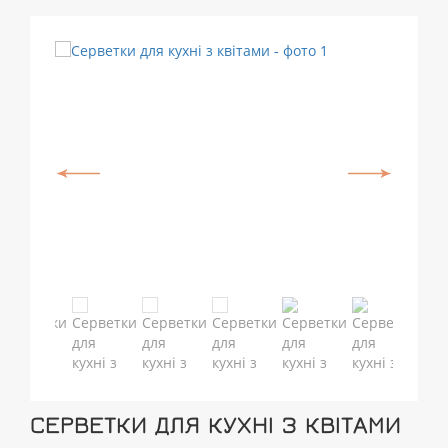
СЕРВЕТКИ ДЛЯ КУХНІ З КВІТАМИ