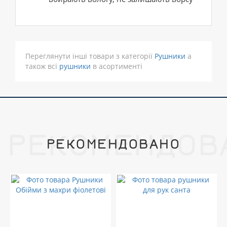
Переглянути інші товари з категорії
Рушники
а
також всі
рушники
в асортименті
РЕКОМЕНДОВ
РЕКОМЕНДОВАНО