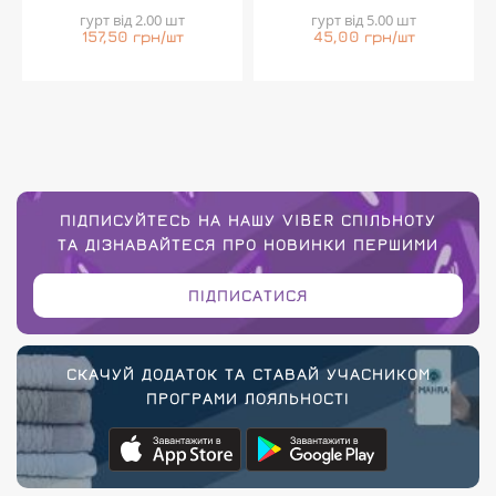
гурт від 2.00 шт
гурт від 5.00 шт
157,50 грн/шт
45,00 грн/шт
ПІДПИСУЙТЕСЬ НА НАШУ VIBER СПІЛЬНОТУ
ТА ДІЗНАВАЙТЕСЯ ПРО НОВИНКИ ПЕРШИМИ
ПІДПИСАТИСЯ
СКАЧУЙ ДОДАТОК ТА СТАВАЙ УЧАСНИКОМ
ПРОГРАМИ ЛОЯЛЬНОСТІ