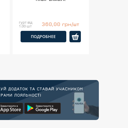
гурт від
360,00 грн/шт
1.00 шт
ПОДРОБНЕЕ
УЙ ДОДАТОК ТА СТАВАЙ УЧАСНИКОМ
РАМИ ЛОЯЛЬНОСТІ