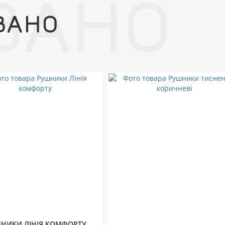
ВАНО
ВАНО
НИКИ ЛІНІЯ КОМФОРТУ