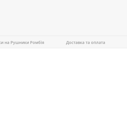
ки на Рушники Ромбія
Доставка та оплата