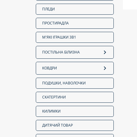
ПЛЕДИ
ПРОСТИРАДЛА
М'ЯКІ ІГРАШКИ 3В1
ПОСТІЛЬНА БІЛИЗНА
КОВДРИ
ПОДУШКИ, НАВОЛОЧКИ
СКАТЕРТИНИ
КИЛИМКИ
ДИТЯЧИЙ ТОВАР