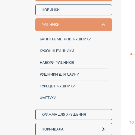
НОВИНКИ
РУШНИКИ
БАННІ ТА МЕТРОВІ РУШНИКИ
КУХОННІ РУШНИКИ
НАБОРИ РУШНИКІВ
РУШНИКИ ДЛЯ САУНИ
ТУРЕЦЬКІ РУШНИКИ
ФАРТУХИ
КРИЖМА ДЛЯ ХРЕЩЕННЯ
ПОКРИВАЛА