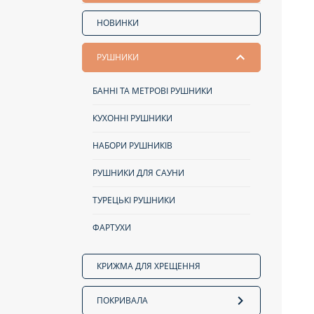
НОВИНКИ
РУШНИКИ
БАННІ ТА МЕТРОВІ РУШНИКИ
КУХОННІ РУШНИКИ
НАБОРИ РУШНИКІВ
РУШНИКИ ДЛЯ САУНИ
ТУРЕЦЬКІ РУШНИКИ
ФАРТУХИ
КРИЖМА ДЛЯ ХРЕЩЕННЯ
ПОКРИВАЛА