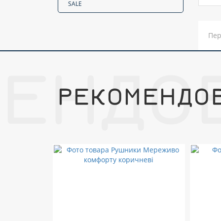
SALE
Пер
МЕНДО
РЕКОМЕНДО