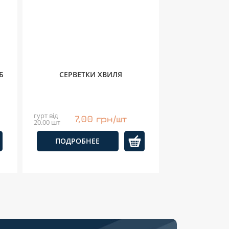
Б
СЕРВЕТКИ ХВИЛЯ
гурт від
7,00 грн/шт
20.00 шт
ПОДРОБНЕЕ