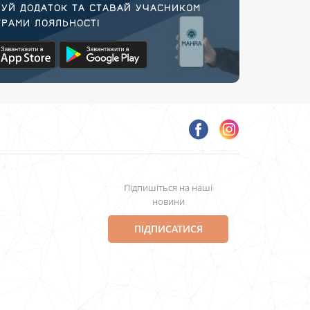
УЙ ДОДАТОК ТА СТАВАЙ УЧАСНИКОМ
РАМИ ЛОЯЛЬНОСТІ
Підпишіться на наші
новини
ПІДПИСАТИСЯ