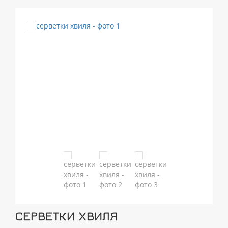
СЕРВЕТКИ ХВИЛЯ