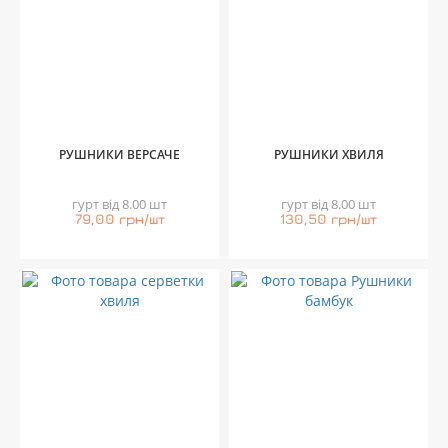
РУШНИКИ ВЕРСАЧЕ
РУШНИКИ ХВИЛЯ
гурт від 8.00 шт
гурт від 8.00 шт
79,00 грн/шт
130,50 грн/шт