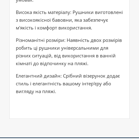
Висока якість матеріалу: Рушники виготовлені
з високоякісної бавовни, яка забезпечує
м'якість і комфорт використання.
Різноманітні розміри: Наявність двох розмірів
робить ці рушники універсальними для
різних ситуацій, від використання в ванній
кімнаті до відпочинку на пляжі.
Елегантний дизайн: Срібний візерунок додає
стиль і елегантність вашому інтер'єру або
вигляду на пляжі.