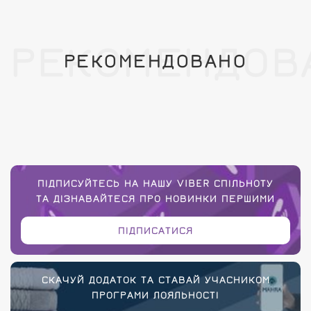
РЕКОМЕНДОВ
РЕКОМЕНДОВАНО
ПІДПИСУЙТЕСЬ НА НАШУ VIBER СПІЛЬНОТУ
ТА ДІЗНАВАЙТЕСЯ ПРО НОВИНКИ ПЕРШИМИ
ПІДПИСАТИСЯ
СКАЧУЙ ДОДАТОК ТА СТАВАЙ УЧАСНИКОМ
ПРОГРАМИ ЛОЯЛЬНОСТІ