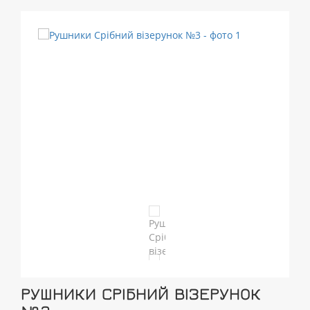
РУШНИКИ СРІБНИЙ ВІЗЕРУНОК