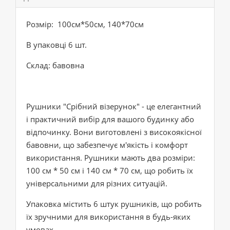
Розмір: 100см*50см, 140*70см
В упаковці 6 шт.
Склад: бавовна
Рушники "Срібний візерунок" - це елегантний
і практичний вибір для вашого будинку або
відпочинку. Вони виготовлені з високоякісної
бавовни, що забезпечує м'якість і комфорт
використання. Рушники мають два розміри:
100 см * 50 см і 140 см * 70 см, що робить їх
універсальними для різних ситуацій.
Упаковка містить 6 штук рушників, що робить
їх зручними для використання в будь-яких
умовах.