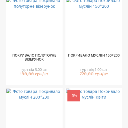
ПОКРИВАЛО ПОЛУТОРНЕ
ПОКРИВАЛО МУСЛІН 150*200
ВІЗЕРУНОК
гурт від 3.00 шт
гурт від 1.00 шт
180,00 грн/шт
720,00 грн/шт
-5%