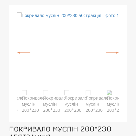
ПОКРИВАЛО МУСЛІН 200*230