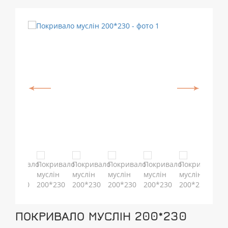
ПОКРИВАЛО МУСЛІН 200*230