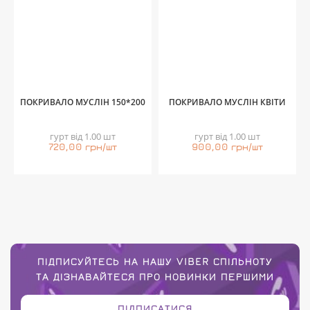
ПОКРИВАЛО МУСЛІН 150*200
ПОКРИВАЛО МУСЛІН КВІТИ
гурт від 1.00 шт
гурт від 1.00 шт
720,00 грн/шт
900,00 грн/шт
ПІДПИСУЙТЕСЬ НА НАШУ VIBER СПІЛЬНОТУ
ТА ДІЗНАВАЙТЕСЯ ПРО НОВИНКИ ПЕРШИМИ
ПІДПИСАТИСЯ