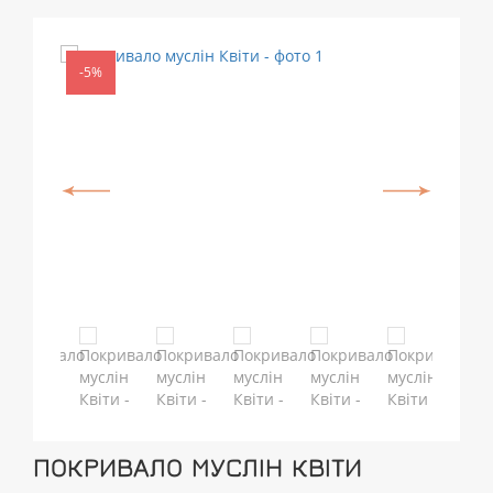
-5%
ПОКРИВАЛО МУСЛІН КВІТИ