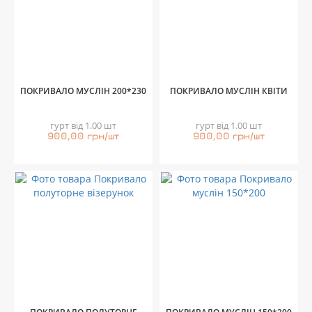
ПОКРИВАЛО МУСЛІН 200*230
ПОКРИВАЛО МУСЛІН КВІТИ
гурт від 1.00 шт
гурт від 1.00 шт
900,00 грн/шт
900,00 грн/шт