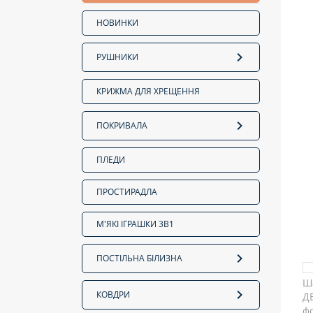
НОВИНКИ
РУШНИКИ
КРИЖМА ДЛЯ ХРЕЩЕННЯ
ПОКРИВАЛА
ПЛЕДИ
ПРОСТИРАДЛА
М'ЯКІ ІГРАШКИ 3В1
ПОСТІЛЬНА БІЛИЗНА
КОВДРИ