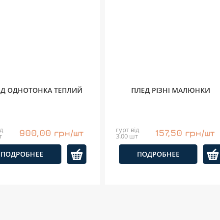
ЕД ОДНОТОНКА ТЕПЛИЙ
ПЛЕД РІЗНІ МАЛЮНКИ
д
гурт від
900,00 грн/шт
157,50 грн/шт
т
3.00 шт
ПОДРОБНЕЕ
ПОДРОБНЕЕ