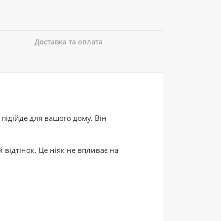
Доставка та оплата
 підійде для вашого дому. Він
 відтінок. Це ніяк не впливає на