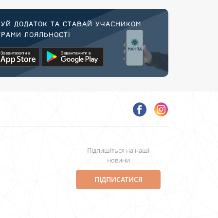
УЙ ДОДАТОК ТА СТАВАЙ УЧАСНИКОМ
РАМИ ЛОЯЛЬНОСТІ
Підпишіться на наші
новини
ПІДПИСАТИСЯ