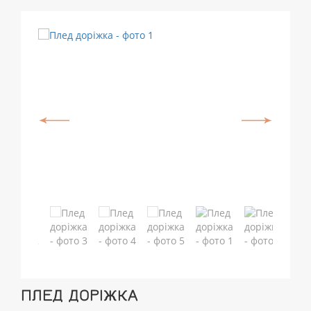
ПЛЕД ДОРІЖКА