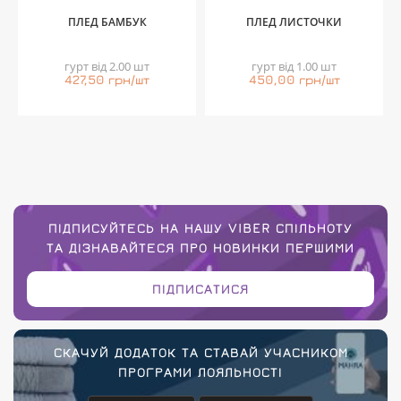
ПЛЕД БАМБУК
ПЛЕД ЛИСТОЧКИ
гурт від 2.00 шт
гурт від 1.00 шт
427,50 грн/шт
450,00 грн/шт
ПІДПИСУЙТЕСЬ НА НАШУ VIBER СПІЛЬНОТУ
ТА ДІЗНАВАЙТЕСЯ ПРО НОВИНКИ ПЕРШИМИ
ПІДПИСАТИСЯ
СКАЧУЙ ДОДАТОК ТА СТАВАЙ УЧАСНИКОМ
ПРОГРАМИ ЛОЯЛЬНОСТІ