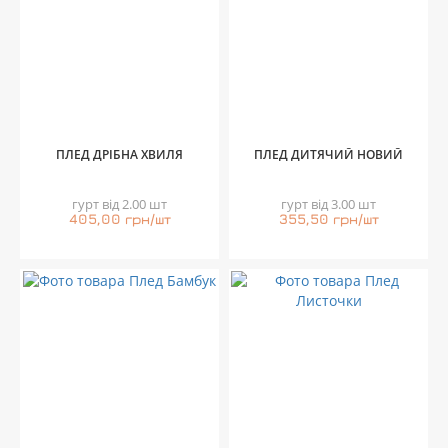
ПЛЕД ДРІБНА ХВИЛЯ
ПЛЕД ДИТЯЧИЙ НОВИЙ
гурт від 2.00 шт
гурт від 3.00 шт
405,00 грн/шт
355,50 грн/шт