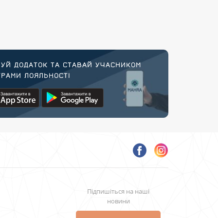
УЙ ДОДАТОК ТА СТАВАЙ УЧАСНИКОМ
РАМИ ЛОЯЛЬНОСТІ
Підпишіться на наші
новини