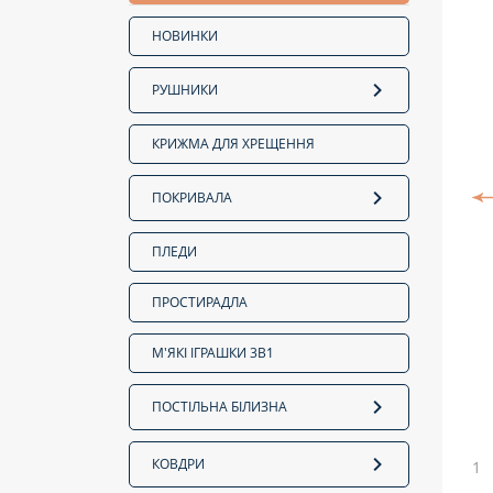
НОВИНКИ
РУШНИКИ
КРИЖМА ДЛЯ ХРЕЩЕННЯ
ПОКРИВАЛА
ПЛЕДИ
ПРОСТИРАДЛА
М'ЯКІ ІГРАШКИ 3В1
ПОСТІЛЬНА БІЛИЗНА
КОВДРИ