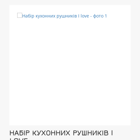
НАБІР КУХОННИХ РУШНИКІВ I