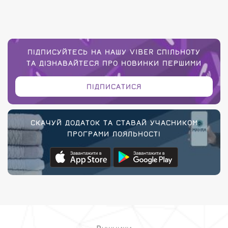
ПІДПИСУЙТЕСЬ НА НАШУ VIBER СПІЛЬНОТУ
ТА ДІЗНАВАЙТЕСЯ ПРО НОВИНКИ ПЕРШИМИ
ПІДПИСАТИСЯ
СКАЧУЙ ДОДАТОК ТА СТАВАЙ УЧАСНИКОМ
ПРОГРАМИ ЛОЯЛЬНОСТІ