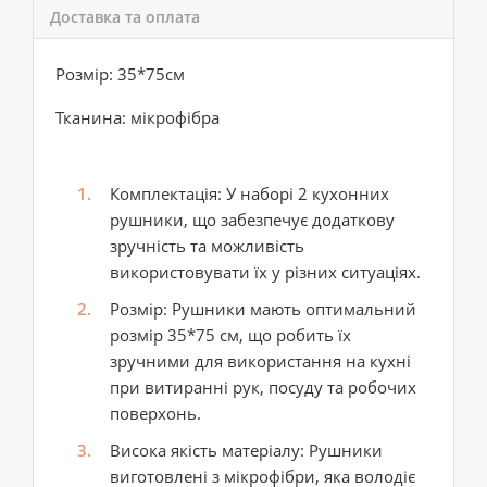
Доставка та оплата
Розмір: 35*75см
Тканина: мікрофібра
Комплектація: У наборі 2 кухонних
рушники, що забезпечує додаткову
зручність та можливість
використовувати їх у різних ситуаціях.
Розмір: Рушники мають оптимальний
розмір 35*75 см, що робить їх
зручними для використання на кухні
при витиранні рук, посуду та робочих
поверхонь.
Висока якість матеріалу: Рушники
виготовлені з мікрофібри, яка володіє