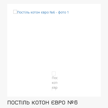
ПОСТІЛЬ КОТОН ЄВРО №6