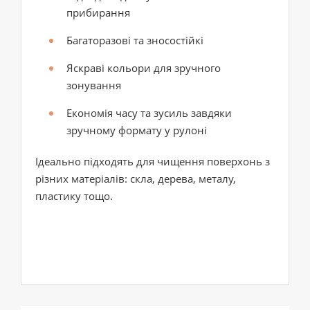
прибирання
Багаторазові та зносостійкі
Яскраві кольори для зручного
зонування
Економія часу та зусиль завдяки
зручному формату у рулоні
Ідеально підходять для чищення поверхонь з
різних матеріалів: скла, дерева, металу,
пластику тощо.