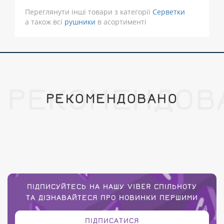
Переглянути інші товари з категорії
Серветки
а також всі
рушники
в асортименті
РЕКОМЕНДОВ
РЕКОМЕНДОВАНО
ПІДПИСУЙТЕСЬ НА НАШУ VIBER СПІЛЬНОТУ
ТА ДІЗНАВАЙТЕСЯ ПРО НОВИНКИ ПЕРШИМИ
ПІДПИСАТИСЯ