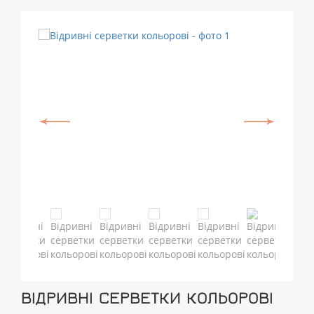
ВІДРИВНІ СЕРВЕТКИ КОЛЬОРОВІ