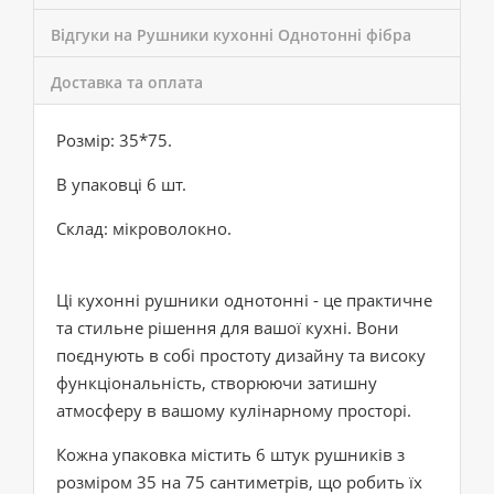
Відгуки на Рушники кухонні Однотонні фібра
Доставка та оплата
Розмір: 35*75.
В упаковці 6 шт.
Склад: мікроволокно.
Ці кухонні рушники однотонні - це практичне
та стильне рішення для вашої кухні. Вони
поєднують в собі простоту дизайну та високу
функціональність, створюючи затишну
атмосферу в вашому кулінарному просторі.
Кожна упаковка містить 6 штук рушників з
розміром 35 на 75 сантиметрів, що робить їх