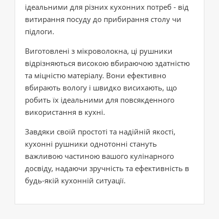
ідеальними для різних кухонних потреб - від
витирання посуду до прибирання столу чи
підлоги.
Виготовлені з мікроволокна, ці рушники
відрізняються високою вбираючою здатністю
та міцністю матеріалу. Вони ефективно
вбирають вологу і швидко висихають, що
робить їх ідеальними для повсякденного
використання в кухні.
Завдяки своїй простоті та надійній якості,
кухонні рушники однотонні стануть
важливою частиною вашого кулінарного
досвіду, надаючи зручність та ефективність в
будь-якій кухонній ситуації.