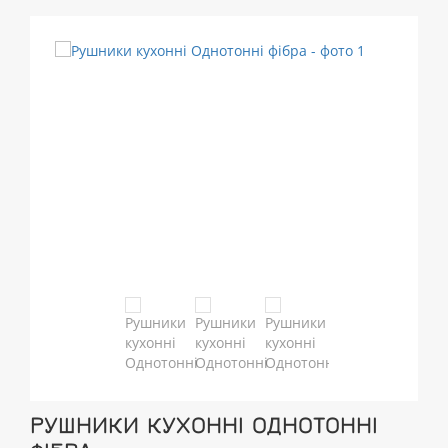
РУШНИКИ КУХОННІ ОДНОТОННІ