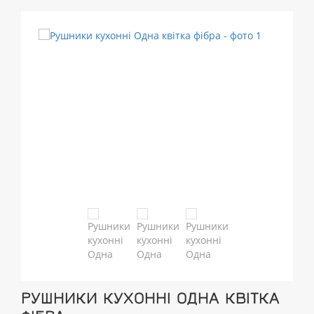
РУШНИКИ КУХОННІ ОДНА КВІТКА