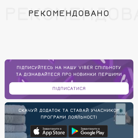
РЕКОМЕНДОВ
РЕКОМЕНДОВАНО
ПІДПИСУЙТЕСЬ НА НАШУ VIBER СПІЛЬНОТУ
ТА ДІЗНАВАЙТЕСЯ ПРО НОВИНКИ ПЕРШИМИ
ПІДПИСАТИСЯ
СКАЧУЙ ДОДАТОК ТА СТАВАЙ УЧАСНИКОМ
ПРОГРАМИ ЛОЯЛЬНОСТІ