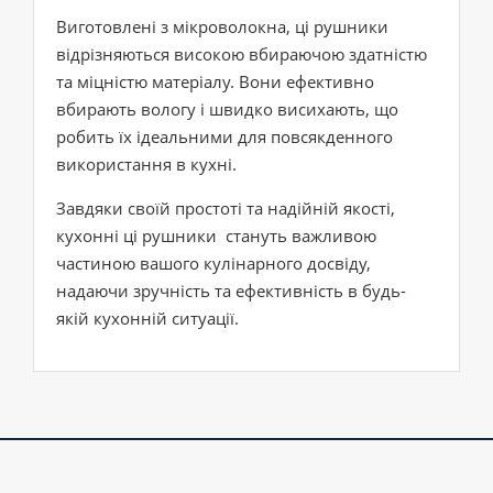
Виготовлені з мікроволокна, ці рушники
відрізняються високою вбираючою здатністю
та міцністю матеріалу. Вони ефективно
вбирають вологу і швидко висихають, що
робить їх ідеальними для повсякденного
використання в кухні.
Завдяки своїй простоті та надійній якості,
кухонні ці рушники стануть важливою
частиною вашого кулінарного досвіду,
надаючи зручність та ефективність в будь-
якій кухонній ситуації.