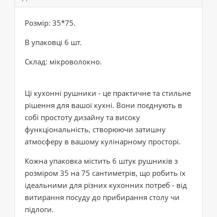
Розмір: 35*75.
В упаковці 6 шт.
Склад: мікроволокно.
Ці кухонні рушники - це практичне та стильне
рішення для вашої кухні. Вони поєднують в
собі простоту дизайну та високу
функціональність, створюючи затишну
атмосферу в вашому кулінарному просторі.
Кожна упаковка містить 6 штук рушників з
розміром 35 на 75 сантиметрів, що робить їх
ідеальними для різних кухонних потреб - від
витирання посуду до прибирання столу чи
підлоги.