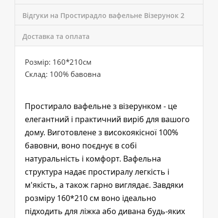
Відгуки на Простирадло вафельне Візерунок 2
Доставка та оплата
Розмір: 160*210см
Склад: 100% бавовна
Простирало вафельне з візерунком - це
елегантний і практичний виріб для вашого
дому. Виготовлене з високоякісної 100%
бавовни, воно поєднує в собі
натуральність і комфорт. Вафельна
структура надає простиралу легкість і
м'якість, а також гарно виглядає. Завдяки
розміру 160*210 см воно ідеально
підходить для ліжка або дивана будь-яких