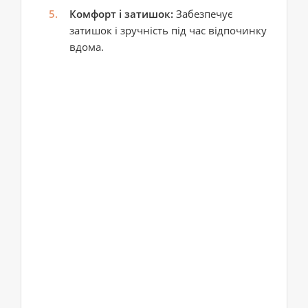
Комфорт і затишок:
Забезпечує
затишок і зручність під час відпочинку
вдома.