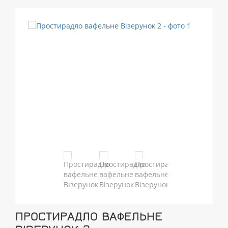
ПРОСТИРАДЛО ВАФЕЛЬНЕ