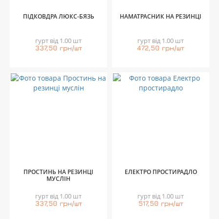
ПІДКОВДРА ЛЮКС-БЯЗЬ
НАМАТРАСНИК НА РЕЗИНЦІ
гурт від 1.00 шт
гурт від 1.00 шт
337,50 грн/шт
472,50 грн/шт
ПРОСТИНЬ НА РЕЗИНЦІ
ЕЛЕКТРО ПРОСТИРАДЛО
МУСЛІН
гурт від 1.00 шт
гурт від 1.00 шт
337,50 грн/шт
517,50 грн/шт