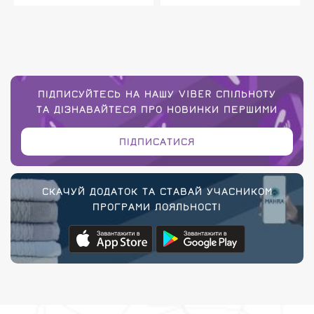
ПІДПИСУЙТЕСЬ НА НАШУ VIBER СПІЛЬНОТУ
ТА ДІЗНАВАЙТЕСЯ ПРО НОВИНКИ ПЕРШИМИ
ПІДПИСАТИСЯ
СКАЧУЙ ДОДАТОК ТА СТАВАЙ УЧАСНИКОМ
ПРОГРАМИ ЛОЯЛЬНОСТІ