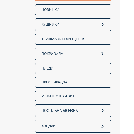
НОВИНКИ
РУШНИКИ
КРИЖМА ДЛЯ ХРЕЩЕННЯ
ПОКРИВАЛА
ПЛЕДИ
ПРОСТИРАДЛА
М'ЯКІ ІГРАШКИ 3В1
ПОСТІЛЬНА БІЛИЗНА
КОВДРИ