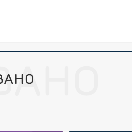
ВАНО
ВАНО