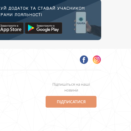
УЙ ДОДАТОК ТА СТАВАЙ УЧАСНИКОМ
РАМИ ЛОЯЛЬНОСТІ
Підпишіться на наші
новини
ПІДПИСАТИСЯ