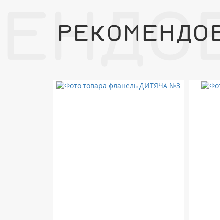
МЕНДО
РЕКОМЕНДО