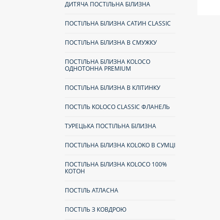
ДИТЯЧА ПОСТІЛЬНА БІЛИЗНА
ПОСТІЛЬНА БІЛИЗНА САТИН CLASSIC
ПОСТІЛЬНА БІЛИЗНА В СМУЖКУ
ПОСТІЛЬНА БІЛИЗНА KOLOCO
ОДНОТОННА PREMIUM
ПОСТІЛЬНА БІЛИЗНА В КЛІТИНКУ
ПОСТІЛЬ KOLOCO CLASSIC ФЛАНЕЛЬ
ТУРЕЦЬКА ПОСТІЛЬНА БІЛИЗНА
ПОСТІЛЬНА БІЛИЗНА КOLOKO В СУМЦІ
ПОСТІЛЬНА БІЛИЗНА KOLOCO 100%
КОТОН
ПОСТІЛЬ АТЛАСНА
ПОСТІЛЬ З КОВДРОЮ