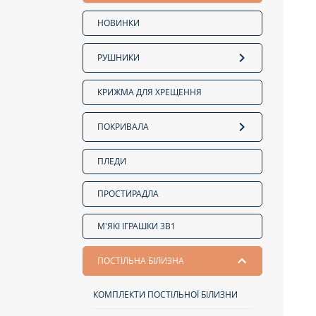
НОВИНКИ
РУШНИКИ
КРИЖМА ДЛЯ ХРЕЩЕННЯ
ПОКРИВАЛА
ПЛЕДИ
ПРОСТИРАДЛА
М'ЯКІ ІГРАШКИ 3В1
ПОСТІЛЬНА БІЛИЗНА
КОМПЛЕКТИ ПОСТІЛЬНОЇ БІЛИЗНИ