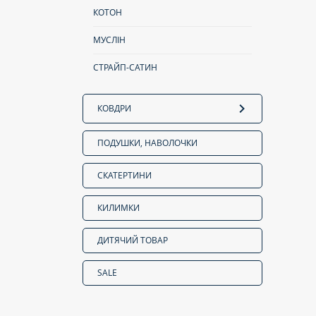
КОТОН
МУСЛІН
СТРАЙП-САТИН
КОВДРИ
ПОДУШКИ, НАВОЛОЧКИ
СКАТЕРТИНИ
КИЛИМКИ
ДИТЯЧИЙ ТОВАР
SALE