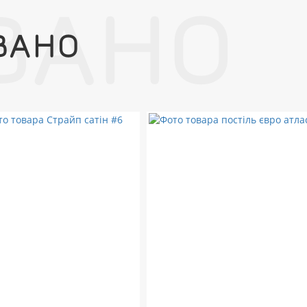
ВАНО
ВАНО