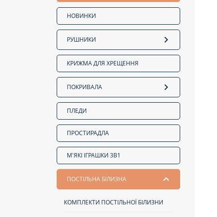
НОВИНКИ
РУШНИКИ
КРИЖМА ДЛЯ ХРЕЩЕННЯ
ПОКРИВАЛА
ПЛЕДИ
ПРОСТИРАДЛА
М'ЯКІ ІГРАШКИ 3В1
ПОСТІЛЬНА БІЛИЗНА
КОМПЛЕКТИ ПОСТІЛЬНОЇ БІЛИЗНИ