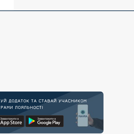
УЙ ДОДАТОК ТА СТАВАЙ УЧАСНИКОМ
РАМИ ЛОЯЛЬНОСТІ