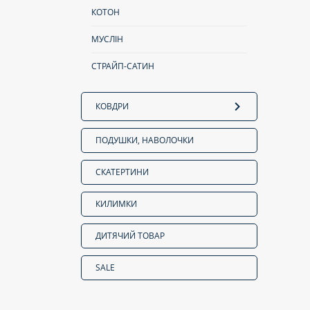
КОТОН
МУСЛІН
СТРАЙП-САТИН
КОВДРИ
ПОДУШКИ, НАВОЛОЧКИ
СКАТЕРТИНИ
КИЛИМКИ
ДИТЯЧИЙ ТОВАР
SALE