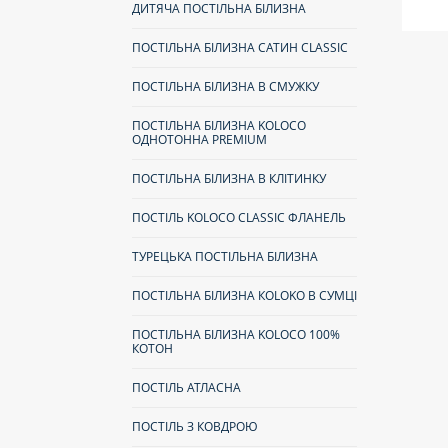
ДИТЯЧА ПОСТІЛЬНА БІЛИЗНА
ПОСТІЛЬНА БІЛИЗНА САТИН CLASSIC
ПОСТІЛЬНА БІЛИЗНА В СМУЖКУ
ПОСТІЛЬНА БІЛИЗНА KOLOCO
ОДНОТОННА PREMIUM
ПОСТІЛЬНА БІЛИЗНА В КЛІТИНКУ
ПОСТІЛЬ KOLOCO CLASSIC ФЛАНЕЛЬ
ТУРЕЦЬКА ПОСТІЛЬНА БІЛИЗНА
ПОСТІЛЬНА БІЛИЗНА КOLOKO В СУМЦІ
ПОСТІЛЬНА БІЛИЗНА KOLOCO 100%
КОТОН
ПОСТІЛЬ АТЛАСНА
ПОСТІЛЬ З КОВДРОЮ