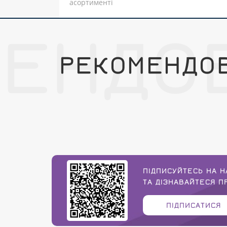
асортименті
МЕНДО
РЕКОМЕНДО
ПІДПИСУЙТЕСЬ НА Н
ТА ДІЗНАВАЙТЕСЯ 
ПІДПИСАТИСЯ