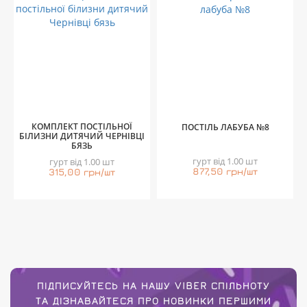
КОМПЛЕКТ ПОСТІЛЬНОЇ
ПОСТІЛЬ ЛАБУБА №8
БІЛИЗНИ ДИТЯЧИЙ ЧЕРНІВЦІ
БЯЗЬ
гурт від 1.00 шт
гурт від 1.00 шт
877,50 грн/шт
315,00 грн/шт
ПІДПИСУЙТЕСЬ НА НАШУ VIBER СПІЛЬНОТУ
ТА ДІЗНАВАЙТЕСЯ ПРО НОВИНКИ ПЕРШИМИ