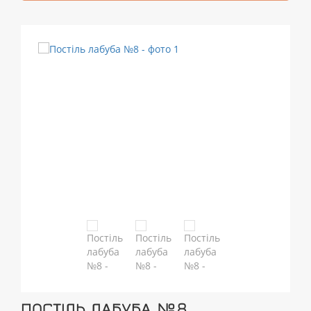
ПОСТІЛЬ ЛАБУБА №8