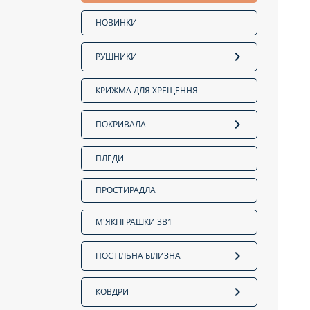
НОВИНКИ
РУШНИКИ
КРИЖМА ДЛЯ ХРЕЩЕННЯ
ПОКРИВАЛА
ПЛЕДИ
ПРОСТИРАДЛА
М'ЯКІ ІГРАШКИ 3В1
ПОСТІЛЬНА БІЛИЗНА
КОВДРИ