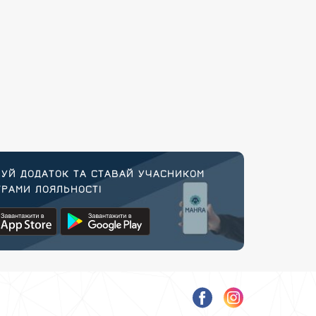
УЙ ДОДАТОК ТА СТАВАЙ УЧАСНИКОМ
РАМИ ЛОЯЛЬНОСТІ