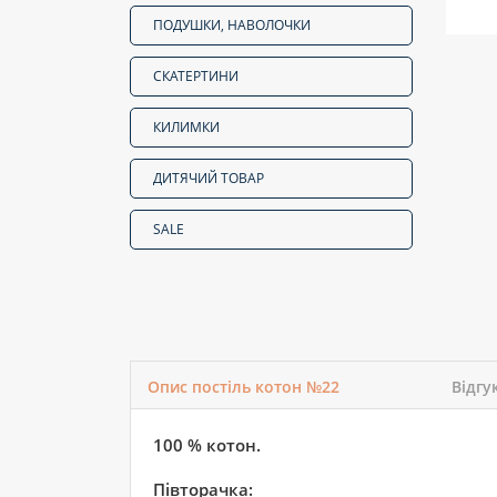
ПОДУШКИ, НАВОЛОЧКИ
СКАТЕРТИНИ
КИЛИМКИ
ДИТЯЧИЙ ТОВАР
SALE
Опис постіль котон №22
Відгу
100 % котон.
Півторачка: