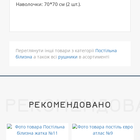
Наволочки: 70*70 см (2 шт.).
Переглянути інші товари з категорії
Постільна
білизна
а також всі
рушники
в асортименті
РЕКОМЕНДОВ
РЕКОМЕНДОВАНО