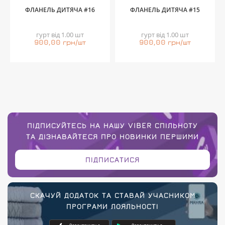
ФЛАНЕЛЬ ДИТЯЧА #16
ФЛАНЕЛЬ ДИТЯЧА #15
гурт від 1.00 шт
гурт від 1.00 шт
900,00 грн/шт
900,00 грн/шт
ПІДПИСУЙТЕСЬ НА НАШУ VIBER СПІЛЬНОТУ
ТА ДІЗНАВАЙТЕСЯ ПРО НОВИНКИ ПЕРШИМИ
ПІДПИСАТИСЯ
СКАЧУЙ ДОДАТОК ТА СТАВАЙ УЧАСНИКОМ
ПРОГРАМИ ЛОЯЛЬНОСТІ