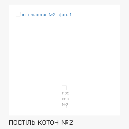
ПОСТІЛЬ КОТОН №2