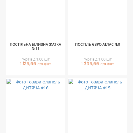
ПОСТІЛЬНА БІЛИЗНА ЖАТКА
ПОСТІЛЬ ЄВРО АТЛАС №9
№11
гурт від 1.00 шт
гурт від 1.00 шт
1 125,00 грн/шт
1 305,00 грн/шт