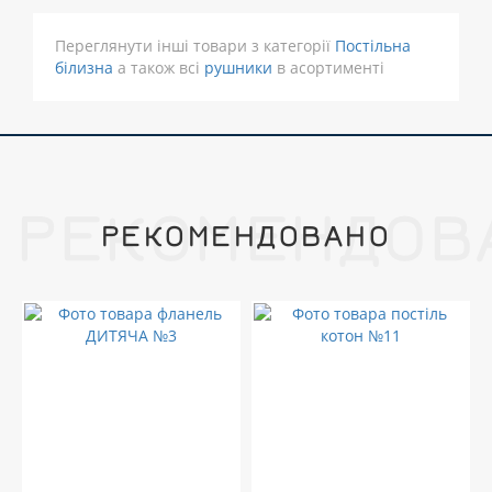
Переглянути інші товари з категорії
Постільна
білизна
а також всі
рушники
в асортименті
РЕКОМЕНДОВ
РЕКОМЕНДОВАНО