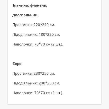
Тканина: фланель.
Двоспальний:
Простинка: 220*240 см.
Підодіяльник: 180*220 см.
Наволочки: 70*70 см (2 шт.).
Євро:
Простинка: 230*250 см.
Підодіяльник: 200*230 см.
Наволочки: 70*70 см (2 шт.).