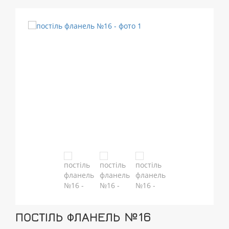
ПОСТІЛЬ ФЛАНЕЛЬ №16