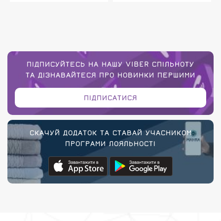
ПІДПИСУЙТЕСЬ НА НАШУ VIBER СПІЛЬНОТУ
ТА ДІЗНАВАЙТЕСЯ ПРО НОВИНКИ ПЕРШИМИ
ПІДПИСАТИСЯ
СКАЧУЙ ДОДАТОК ТА СТАВАЙ УЧАСНИКОМ
ПРОГРАМИ ЛОЯЛЬНОСТІ