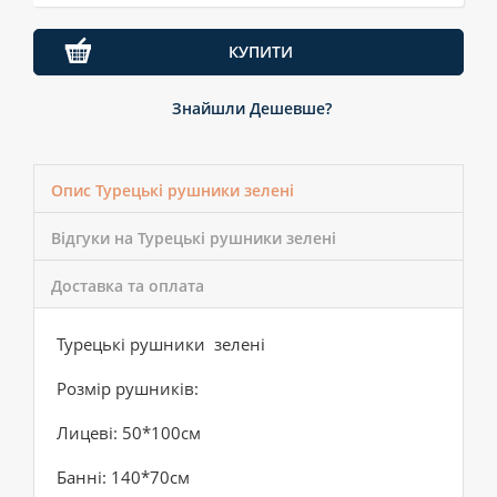
КУПИТИ
Знайшли Дешевше?
Опис Турецькі рушники зелені
Відгуки на Турецькі рушники зелені
Доставка та оплата
Турецькі рушники зелені
Розмір рушників:
Лицеві: 50*100см
Банні: 140*70см