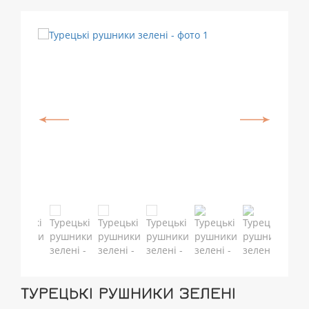
ТУРЕЦЬКІ РУШНИКИ ЗЕЛЕНІ