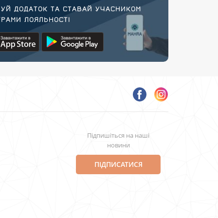
УЙ ДОДАТОК ТА СТАВАЙ УЧАСНИКОМ
РАМИ ЛОЯЛЬНОСТІ
Підпишіться на наші
новини
ПІДПИСАТИСЯ