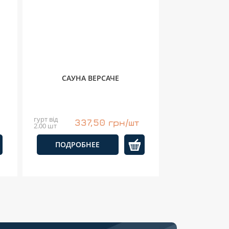
САУНА ВЕРСАЧЕ
гурт від
337,50 грн/шт
2.00 шт
ПОДРОБНЕЕ