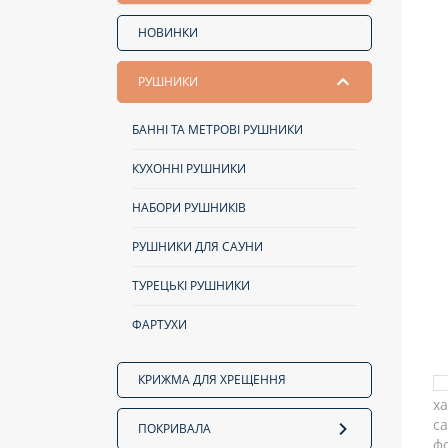
НОВИНКИ
РУШНИКИ
БАННІ ТА МЕТРОВІ РУШНИКИ
КУХОННІ РУШНИКИ
НАБОРИ РУШНИКІВ
РУШНИКИ ДЛЯ САУНИ
ТУРЕЦЬКІ РУШНИКИ
ФАРТУХИ
КРИЖМА ДЛЯ ХРЕЩЕННЯ
ПОКРИВАЛА