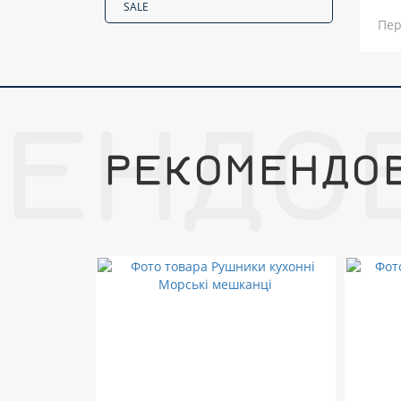
SALE
Пер
МЕНДО
РЕКОМЕНДО