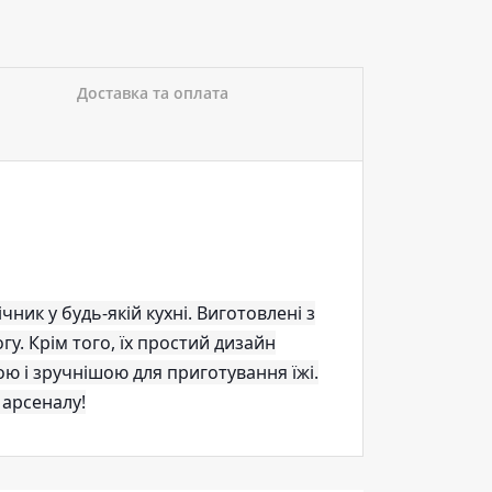
Доставка та оплата
ник у будь-якій кухні. Виготовлені з
гу. Крім того, їх простий дизайн
ою і зручнішою для приготування їжі.
 арсеналу!