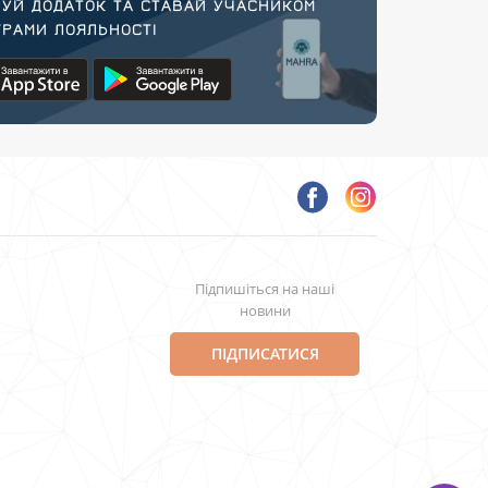
УЙ ДОДАТОК ТА СТАВАЙ УЧАСНИКОМ
РАМИ ЛОЯЛЬНОСТІ
Підпишіться на наші
новини
ПІДПИСАТИСЯ