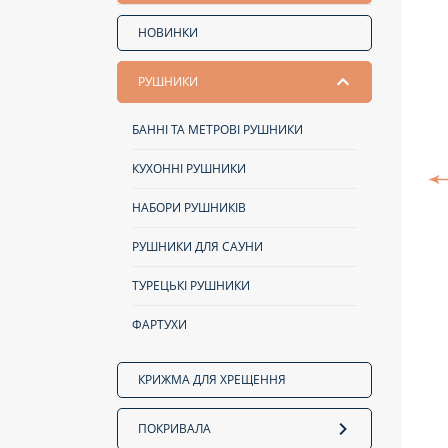
НОВИНКИ
РУШНИКИ
БАННІ ТА МЕТРОВІ РУШНИКИ
КУХОННІ РУШНИКИ
НАБОРИ РУШНИКІВ
РУШНИКИ ДЛЯ САУНИ
ТУРЕЦЬКІ РУШНИКИ
ФАРТУХИ
КРИЖМА ДЛЯ ХРЕЩЕННЯ
ПОКРИВАЛА