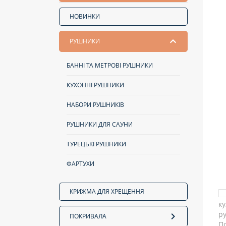
НОВИНКИ
РУШНИКИ
БАННІ ТА МЕТРОВІ РУШНИКИ
КУХОННІ РУШНИКИ
НАБОРИ РУШНИКІВ
РУШНИКИ ДЛЯ САУНИ
ТУРЕЦЬКІ РУШНИКИ
ФАРТУХИ
КРИЖМА ДЛЯ ХРЕЩЕННЯ
ПОКРИВАЛА