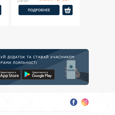
2.00 шт
ПОДРОБНЕЕ
УЙ ДОДАТОК ТА СТАВАЙ УЧАСНИКОМ
РАМИ ЛОЯЛЬНОСТІ