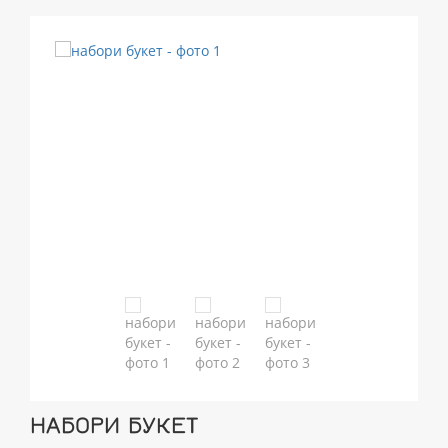
НАБОРИ БУКЕТ