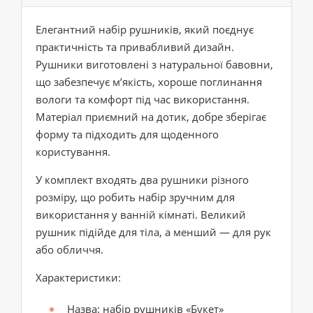
Елегантний набір рушників, який поєднує
практичність та привабливий дизайн.
Рушники виготовлені з натуральної бавовни,
що забезпечує м’якість, хороше поглинання
вологи та комфорт під час використання.
Матеріал приємний на дотик, добре зберігає
форму та підходить для щоденного
користування.
У комплект входять два рушники різного
розміру, що робить набір зручним для
використання у ванній кімнаті. Великий
рушник підійде для тіла, а менший — для рук
або обличчя.
Характеристики:
Назва: набір рушників «Букет»