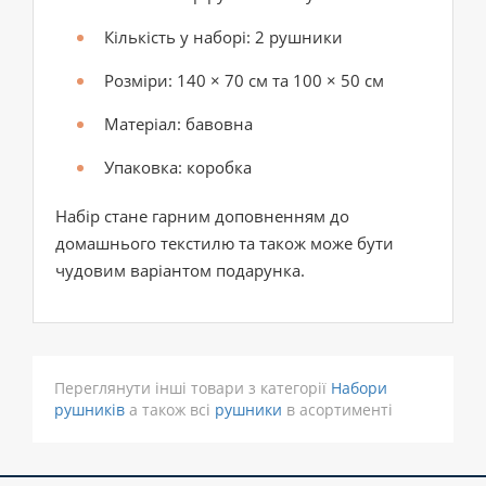
Кількість у наборі: 2 рушники
Розміри: 140 × 70 см та 100 × 50 см
Матеріал: бавовна
Упаковка: коробка
Набір стане гарним доповненням до
домашнього текстилю та також може бути
чудовим варіантом подарунка.
Переглянути інші товари з категорії
Набори
рушників
а також всі
рушники
в асортименті