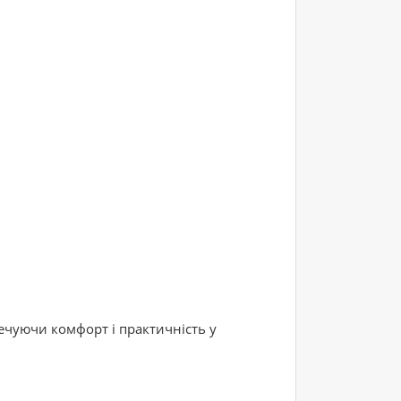
печуючи комфорт і практичність у