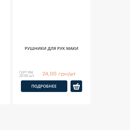
РУШНИКИ ДЛЯ РУК МАКИ
гурт від
24,00 грн/шт
20.00 шт
ПОДРОБНЕЕ