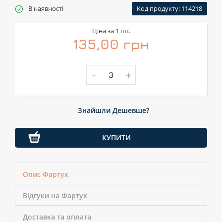
В наявності
Код продукту: 114218
Ціна за 1 шт.
135,00 грн
-
+
Знайшли Дешевше?
КУПИТИ
Опис Фартух
Відгуки на Фартух
Доставка та оплата