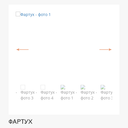
ФАРТУХ