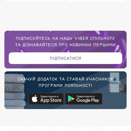
ПІДПИСУЙТЕСЬ НА НАШУ VIBER СПІЛЬНОТУ
ТА ДІЗНАВАЙТЕСЯ ПРО НОВИНКИ ПЕРШИМИ
ПІДПИСАТИСЯ
СКАЧУЙ ДОДАТОК ТА СТАВАЙ УЧАСНИКОМ
ПРОГРАМИ ЛОЯЛЬНОСТІ