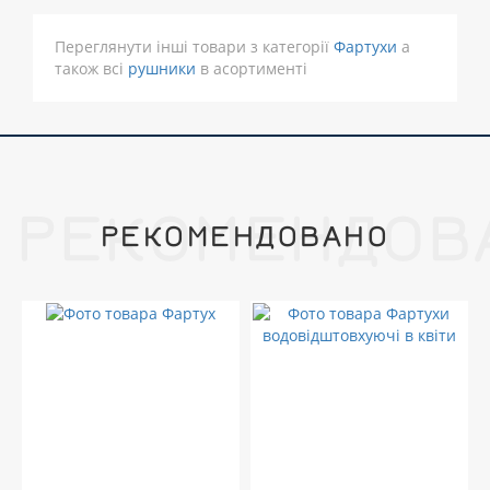
Переглянути інші товари з категорії
Фартухи
а
також всі
рушники
в асортименті
РЕКОМЕНДОВ
РЕКОМЕНДОВАНО