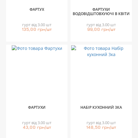
ФАРТУХ
ФАРТУХИ
ВОДОВІДШТОВХУЮЧІ В КВІТИ
гурт від 3.00 шт
гурт від 3.00 шт
135,00 грн/шт
99,00 грн/шт
ФАРТУХИ
НАБІР КУХОННИЙ 3КА
гурт від 3.00 шт
гурт від 3.00 шт
43,00 грн/шт
148,50 грн/шт