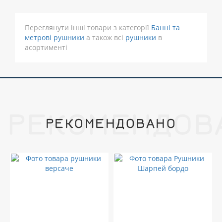
Переглянути інші товари з категорії
Банні та
метрові рушники
а також всі
рушники
в
асортименті
РЕКОМЕНДОВ
РЕКОМЕНДОВАНО