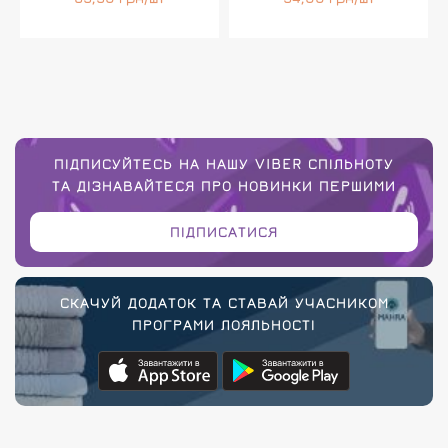
ПІДПИСУЙТЕСЬ НА НАШУ VIBER СПІЛЬНОТУ
ТА ДІЗНАВАЙТЕСЯ ПРО НОВИНКИ ПЕРШИМИ
ПІДПИСАТИСЯ
СКАЧУЙ ДОДАТОК ТА СТАВАЙ УЧАСНИКОМ
ПРОГРАМИ ЛОЯЛЬНОСТІ