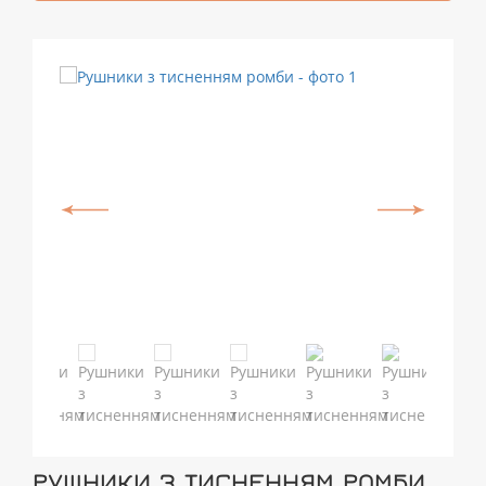
РУШНИКИ З ТИСНЕННЯМ РОМБИ