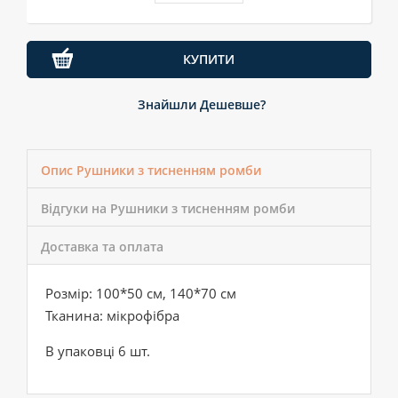
КУПИТИ
Знайшли Дешевше?
Опис Рушники з тисненням ромби
Відгуки на Рушники з тисненням ромби
Доставка та оплата
Розмір: 100*50 см, 140*70 см
Тканина: мікрофібра
В упаковці 6 шт.