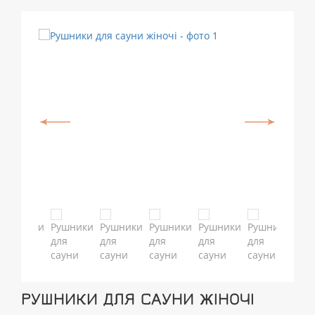
РУШНИКИ ДЛЯ САУНИ ЖІНОЧІ