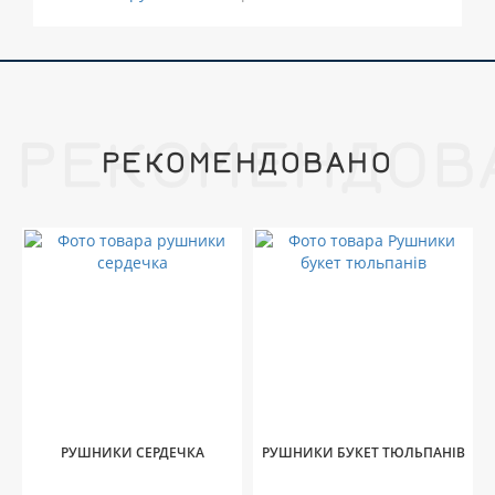
РЕКОМЕНДОВ
РЕКОМЕНДОВАНО
РУШНИКИ СЕРДЕЧКА
РУШНИКИ БУКЕТ ТЮЛЬПАНІВ