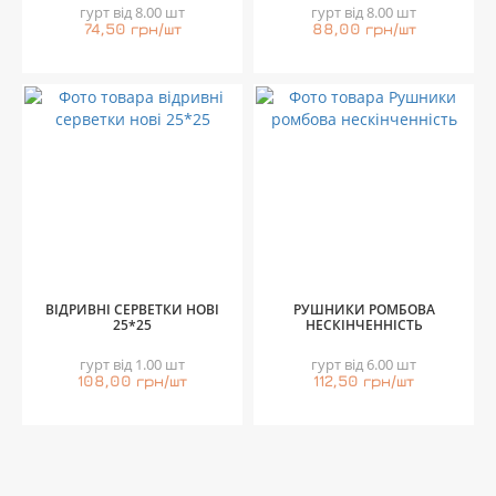
гурт від 8.00 шт
гурт від 8.00 шт
74,50 грн/шт
88,00 грн/шт
ВІДРИВНІ СЕРВЕТКИ НОВІ
РУШНИКИ РОМБОВА
25*25
НЕСКІНЧЕННІСТЬ
гурт від 1.00 шт
гурт від 6.00 шт
108,00 грн/шт
112,50 грн/шт