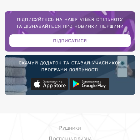
ПІДПИСУЙТЕСЬ НА НАШУ VIBER СПІЛЬНОТУ
ТА ДІЗНАВАЙТЕСЯ ПРО НОВИНКИ ПЕРШИМИ
ПІДПИСАТИСЯ
СКАЧУЙ ДОДАТОК ТА СТАВАЙ УЧАСНИКОМ
ПРОГРАМИ ЛОЯЛЬНОСТІ
Р
УШНИКИ
П
ОСТІЛЬНА БІЛИЗНА