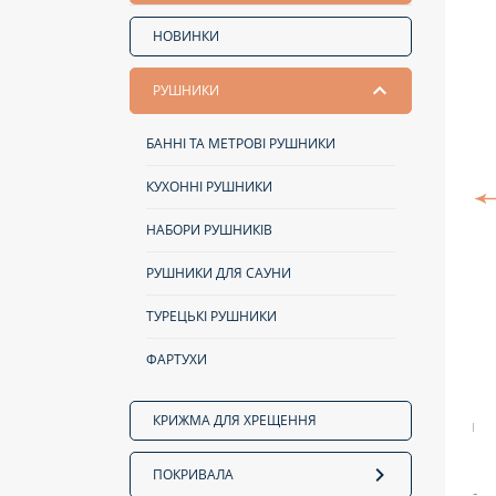
НОВИНКИ
РУШНИКИ
БАННІ ТА МЕТРОВІ РУШНИКИ
КУХОННІ РУШНИКИ
НАБОРИ РУШНИКІВ
РУШНИКИ ДЛЯ САУНИ
ТУРЕЦЬКІ РУШНИКИ
ФАРТУХИ
КРИЖМА ДЛЯ ХРЕЩЕННЯ
ПОКРИВАЛА