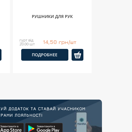
РУШНИКИ ДЛЯ РУК
гурт від
14,50 грн/шт
20.00 шт
ПОДРОБНЕЕ
УЙ ДОДАТОК ТА СТАВАЙ УЧАСНИКОМ
РАМИ ЛОЯЛЬНОСТІ