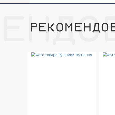
МЕНДО
РЕКОМЕНДО