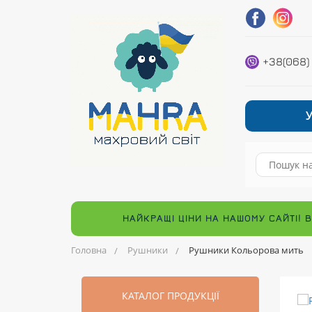
+38(068)
НАЙКРАЩІ ЦІНИ НА НАШОМУ САЙТІ! 
Головна
Рушники
Рушники Кольорова мить
КАТАЛОГ ПРОДУКЦІЇ