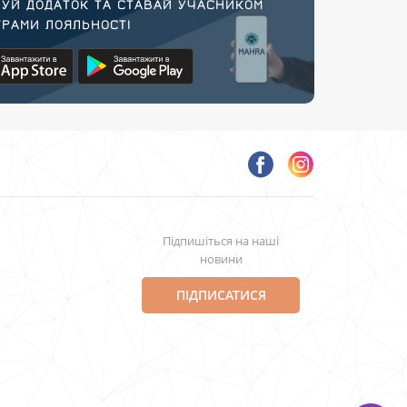
УЙ ДОДАТОК ТА СТАВАЙ УЧАСНИКОМ
РАМИ ЛОЯЛЬНОСТІ
Підпишіться на наші
новини
ПІДПИСАТИСЯ