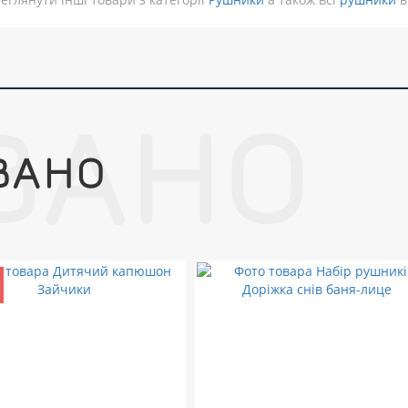
ВАНО
ВАНО