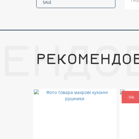
SALE
МЕНДО
РЕКОМЕНДО
-5%