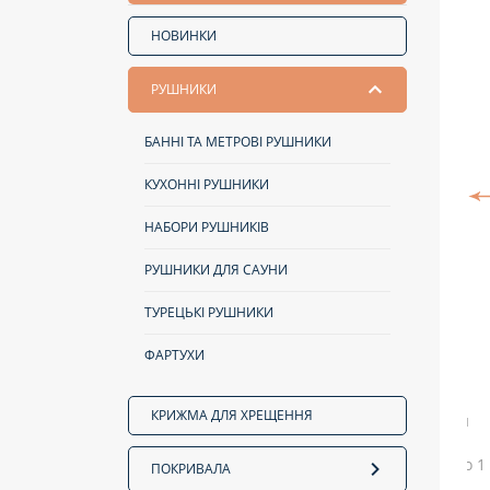
НОВИНКИ
РУШНИКИ
БАННІ ТА МЕТРОВІ РУШНИКИ
КУХОННІ РУШНИКИ
НАБОРИ РУШНИКІВ
РУШНИКИ ДЛЯ САУНИ
ТУРЕЦЬКІ РУШНИКИ
ФАРТУХИ
КРИЖМА ДЛЯ ХРЕЩЕННЯ
ПОКРИВАЛА