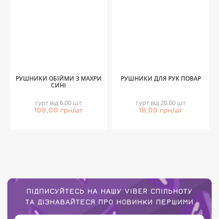
РУШНИКИ ОБІЙМИ З МАХРИ
РУШНИКИ ДЛЯ РУК ПОВАР
СИНІ
гурт від 6.00 шт
гурт від 20.00 шт
108,00 грн/шт
18,00 грн/шт
ПІДПИСУЙТЕСЬ НА НАШУ VIBER СПІЛЬНОТУ
ТА ДІЗНАВАЙТЕСЯ ПРО НОВИНКИ ПЕРШИМИ