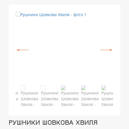
РУШНИКИ ШОВКОВА ХВИЛЯ