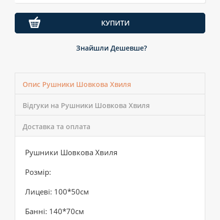
КУПИТИ
Знайшли Дешевше?
Опис Рушники Шовкова Хвиля
Відгуки на Рушники Шовкова Хвиля
Доставка та оплата
Рушники Шовкова Хвиля
Розмір:
Лицеві: 100*50см
Банні: 140*70см