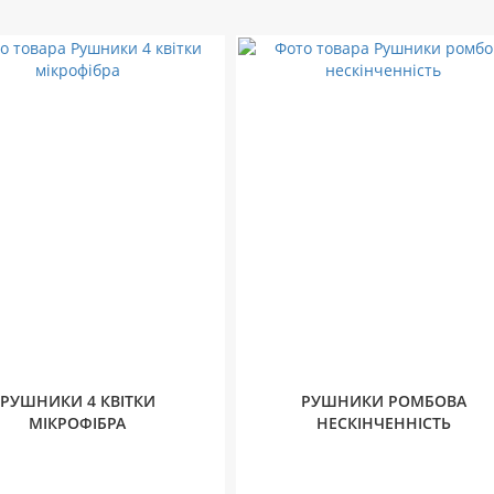
РУШНИКИ 4 КВІТКИ
РУШНИКИ РОМБОВА
МІКРОФІБРА
НЕСКІНЧЕННІСТЬ