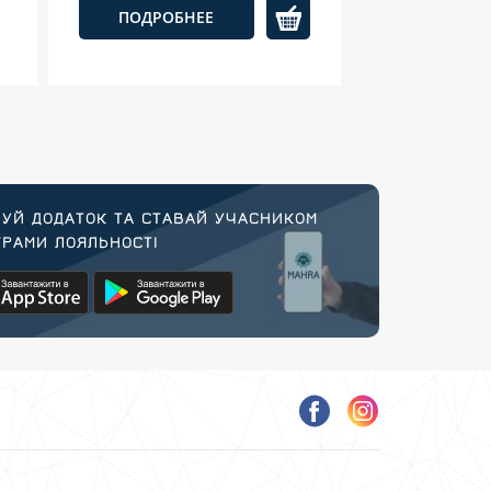
ПОДРОБНЕЕ
УЙ ДОДАТОК ТА СТАВАЙ УЧАСНИКОМ
РАМИ ЛОЯЛЬНОСТІ