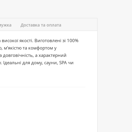
мужка
Доставка та оплата
високої якості. Виготовлені зі 100%
 м’якістю та комфортом у
а довговічність, а характерний
 Ідеальні для дому, сауни, SPA чи