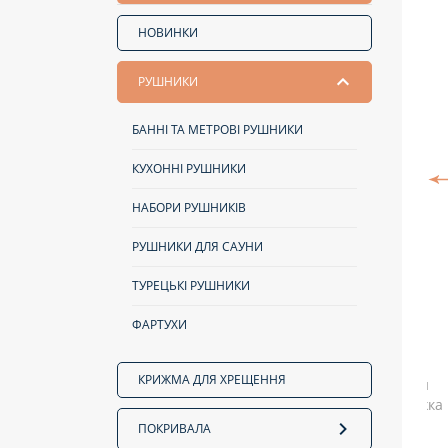
НОВИНКИ
РУШНИКИ
БАННІ ТА МЕТРОВІ РУШНИКИ
КУХОННІ РУШНИКИ
НАБОРИ РУШНИКІВ
РУШНИКИ ДЛЯ САУНИ
ТУРЕЦЬКІ РУШНИКИ
ФАРТУХИ
КРИЖМА ДЛЯ ХРЕЩЕННЯ
ПОКРИВАЛА