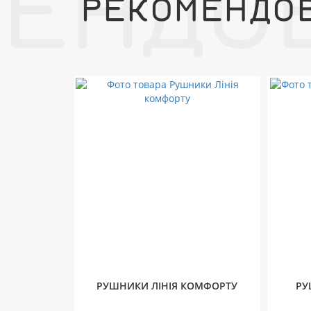
МЕНДО
РЕКОМЕНДО
РУШНИКИ ЛІНІЯ КОМФОРТУ
РУ