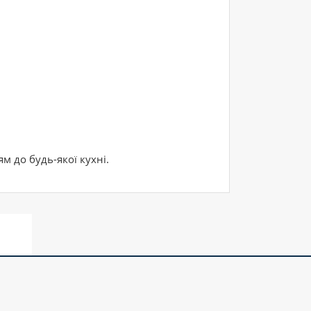
м до будь-якої кухні.