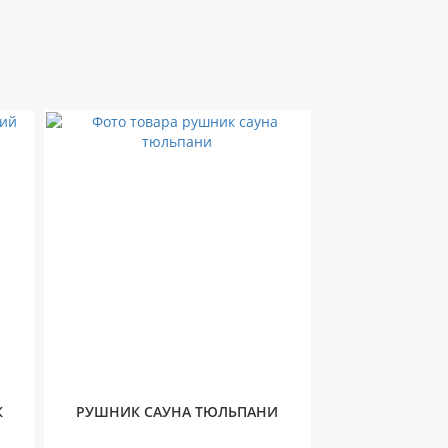
К
РУШНИК САУНА ТЮЛЬПАНИ