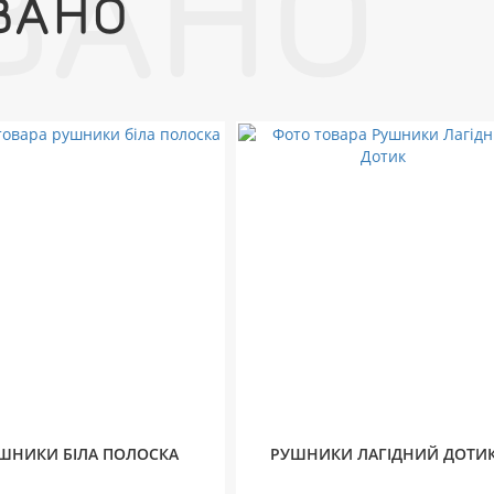
ВАНО
ВАНО
ШНИКИ БІЛА ПОЛОСКА
РУШНИКИ ЛАГІДНИЙ ДОТИ