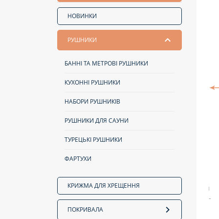
НОВИНКИ
РУШНИКИ
БАННІ ТА МЕТРОВІ РУШНИКИ
КУХОННІ РУШНИКИ
НАБОРИ РУШНИКІВ
РУШНИКИ ДЛЯ САУНИ
ТУРЕЦЬКІ РУШНИКИ
ФАРТУХИ
КРИЖМА ДЛЯ ХРЕЩЕННЯ
ПОКРИВАЛА