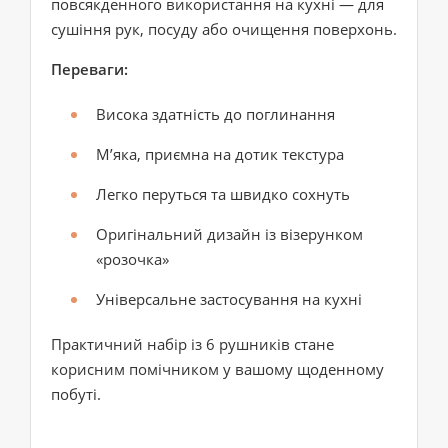
повсякденного використання на кухні — для
сушіння рук, посуду або очищення поверхонь.
Переваги:
Висока здатність до поглинання
М’яка, приємна на дотик текстура
Легко перуться та швидко сохнуть
Оригінальний дизайн із візерунком
«розочка»
Універсальне застосування на кухні
Практичний набір із 6 рушників стане
корисним помічником у вашому щоденному
побуті.