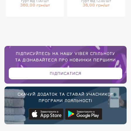
гурт від 1.00 шт
гурт від 12.00 шт
360,00 грн/шт
36,00 грн/шт
ПІДПИСУЙТЕСЬ НА НАШУ VIBER СПІЛЬНОТУ
ТА ДІЗНАВАЙТЕСЯ ПРО НОВИНКИ ПЕРШИМИ
ПІДПИСАТИСЯ
СКАЧУЙ ДОДАТОК ТА СТАВАЙ УЧАСНИКОМ
ПРОГРАМИ ЛОЯЛЬНОСТІ