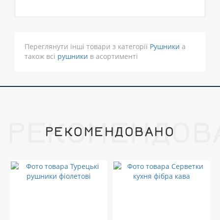
Переглянути інші товари з категорії
Рушники
а
також всі
рушники
в асортименті
РЕКОМЕНДОВ
РЕКОМЕНДОВАНО