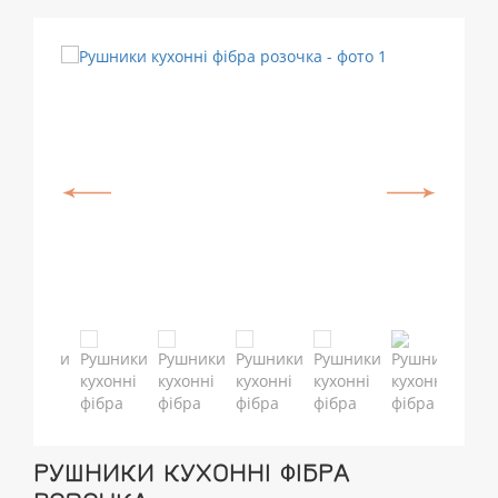
РУШНИКИ КУХОННІ ФІБРА