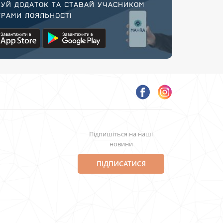
УЙ ДОДАТОК ТА СТАВАЙ УЧАСНИКОМ
РАМИ ЛОЯЛЬНОСТІ
Підпишіться на наші
новини
ПІДПИСАТИСЯ