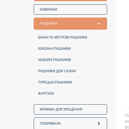
НОВИНКИ
РУШНИКИ
БАННІ ТА МЕТРОВІ РУШНИКИ
КУХОННІ РУШНИКИ
НАБОРИ РУШНИКІВ
РУШНИКИ ДЛЯ САУНИ
ТУРЕЦЬКІ РУШНИКИ
ФАРТУХИ
КРИЖМА ДЛЯ ХРЕЩЕННЯ
ПОКРИВАЛА