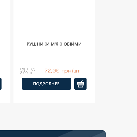
РУШНИКИ М'ЯКІ ОБІЙМИ
гурт від
72,00 грн/шт
8.00 шт
ПОДРОБНЕЕ