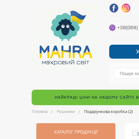
+38(068)
НАЙКРАЩІ ЦІНИ НА НАШОМУ САЙТІ! 
Головна
Рушники
Подарункова коробка (2)
КАТАЛОГ ПРОДУКЦІЇ