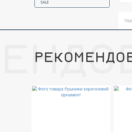
SALE
Пер
МЕНДО
РЕКОМЕНДО