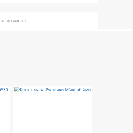
 асортименті