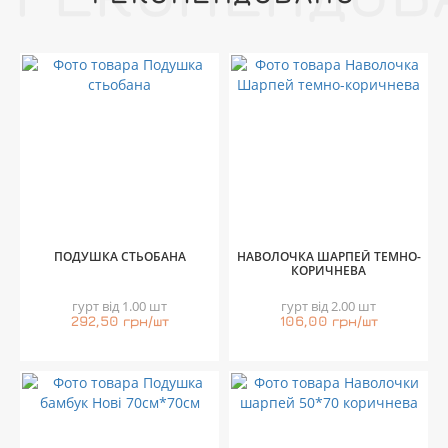
ПОДУШКА СТЬОБАНА
НАВОЛОЧКА ШАРПЕЙ ТЕМНО-
КОРИЧНЕВА
гурт від 1.00 шт
гурт від 2.00 шт
292,50 грн/шт
106,00 грн/шт