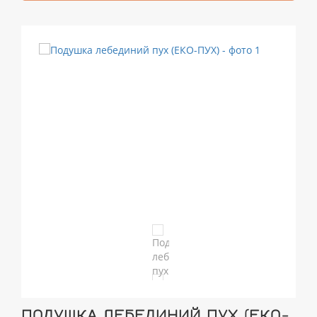
ПОДУШКА ЛЕБЕДИНИЙ ПУХ (ЕКО-