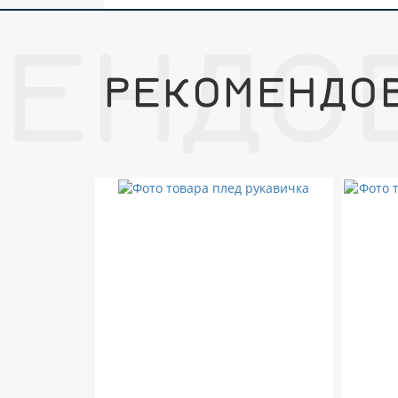
МЕНДО
РЕКОМЕНДО