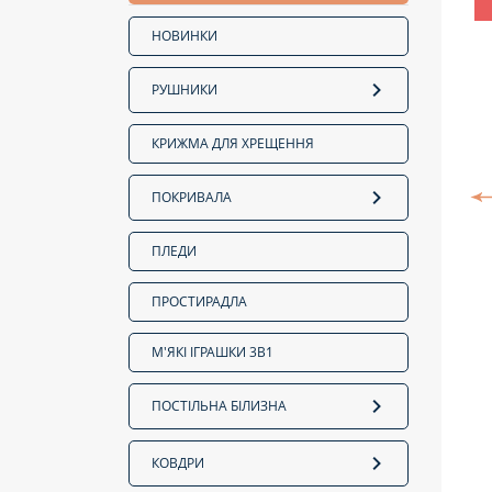
НОВИНКИ
РУШНИКИ
КРИЖМА ДЛЯ ХРЕЩЕННЯ
ПОКРИВАЛА
ПЛЕДИ
ПРОСТИРАДЛА
М'ЯКІ ІГРАШКИ 3В1
ПОСТІЛЬНА БІЛИЗНА
КОВДРИ