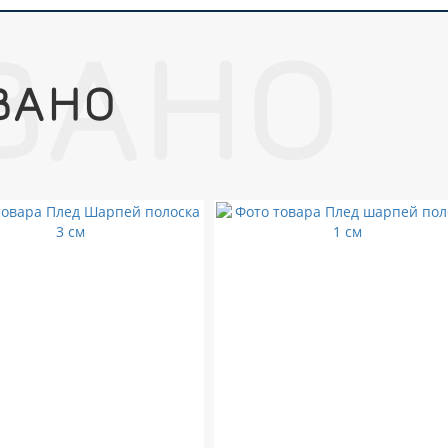
ВАНО
ВАНО