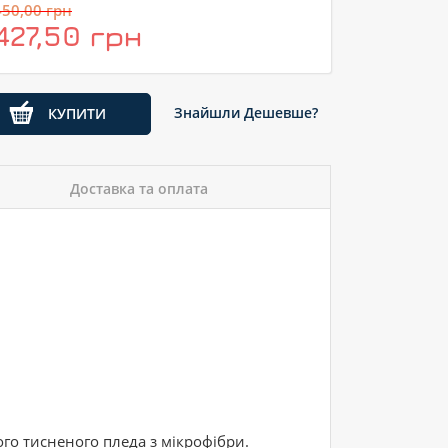
450,00 грн
427,50 грн
Знайшли Дешевше?
КУПИТИ
Доставка та оплата
ого тисненого пледа з мікрофібри.