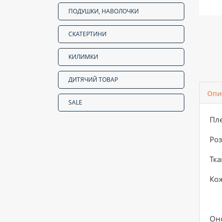
ПОДУШКИ, НАВОЛОЧКИ
СКАТЕРТИНИ
КИЛИМКИ
ДИТЯЧИЙ ТОВАР
Опи
SALE
Пл
Роз
Тка
Кож
Оно