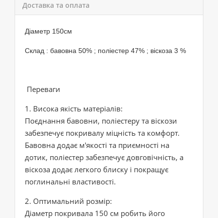
Доставка та оплата
Діаметр 150см
Склад : бавовна 50% ; поліестер 47% ; віскоза 3 %
Переваги
1. Висока якість матеріалів:
Поєднання бавовни, поліестеру та віскози
забезпечує покривалу міцність та комфорт.
Бавовна додає м'якості та приємності на
дотик, поліестер забезпечує довговічність, а
віскоза додає легкого блиску і покращує
поглинальні властивості.
2. Оптимальний розмір:
Діаметр покривала 150 см робить його