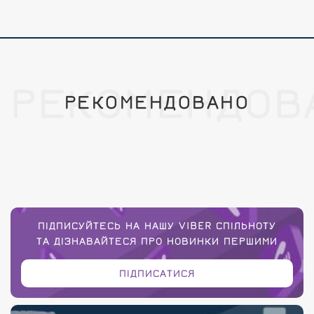
РЕКОМЕНДОВ
РЕКОМЕНДОВАНО
ПІДПИСУЙТЕСЬ НА НАШУ VIBER СПІЛЬНОТУ
ТА ДІЗНАВАЙТЕСЯ ПРО НОВИНКИ ПЕРШИМИ
ПІДПИСАТИСЯ