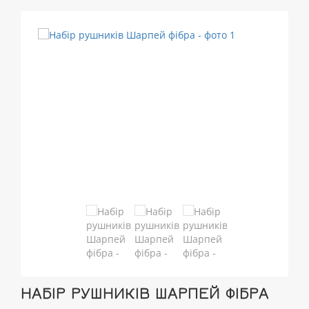
НАБІР РУШНИКІВ ШАРПЕЙ ФІБРА