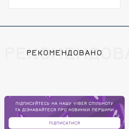
РЕКОМЕНДОВ
РЕКОМЕНДОВАНО
ПІДПИСУЙТЕСЬ НА НАШУ VIBER СПІЛЬНОТУ
ТА ДІЗНАВАЙТЕСЯ ПРО НОВИНКИ ПЕРШИМИ
ПІДПИСАТИСЯ