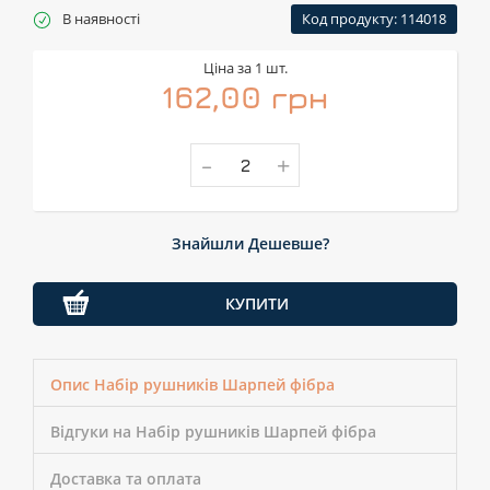
В наявності
Код продукту: 114018
Ціна за 1 шт.
162,00 грн
-
+
Знайшли Дешевше?
КУПИТИ
Опис Набір рушників Шарпей фібра
Відгуки на Набір рушників Шарпей фібра
Доставка та оплата