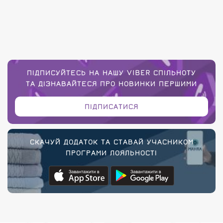
ПІДПИСУЙТЕСЬ НА НАШУ VIBER СПІЛЬНОТУ
ТА ДІЗНАВАЙТЕСЯ ПРО НОВИНКИ ПЕРШИМИ
ПІДПИСАТИСЯ
СКАЧУЙ ДОДАТОК ТА СТАВАЙ УЧАСНИКОМ
ПРОГРАМИ ЛОЯЛЬНОСТІ