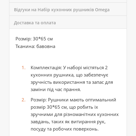
Відгуки на Набір кухонних рушників Omega
Доставка та оплата
Розмір: 30*65 см
Тканина: бавовна
Комплектація: У наборі містяться 2
кухонних рушника, що забезпечує
зручність використання та запас для
заміни під час прання.
Розмір: Рушники мають оптимальний
розмір 30*65 см, що робить їх
зручними для різноманітних кухонних
завдань, таких як витирання рук,
посуду та робочих поверхонь.