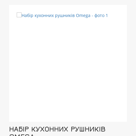
НАБІР КУХОННИХ РУШНИКІВ