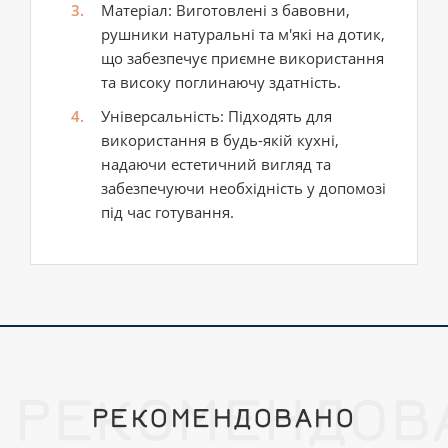
Матеріал: Виготовлені з бавовни,
рушники натуральні та м'які на дотик,
що забезпечує приємне використання
та високу поглинаючу здатність.
Універсальність: Підходять для
використання в будь-якій кухні,
надаючи естетичний вигляд та
забезпечуючи необхідність у допомозі
під час готування.
РЕКОМЕНДОВ
РЕКОМЕНДОВАНО