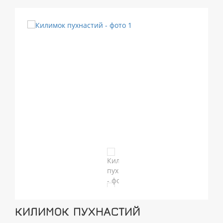
КИЛИМОК ПУХНАСТИЙ